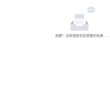
抱歉！没有搜索到您想要的结果…