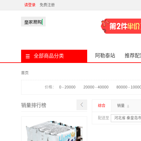
请登录
免费注册
阿勒泰站
推荐配
全部商品分类
首页
价格：
0 - 20000
20000 - 40000
80000 - 1000
销量排行榜
综合
销量
配送至
河北省 秦皇岛市