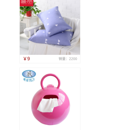
￥9
销量：2200