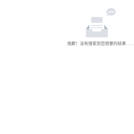
抱歉！没有搜索到您想要的结果…