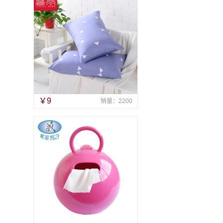
￥9
销量：2200