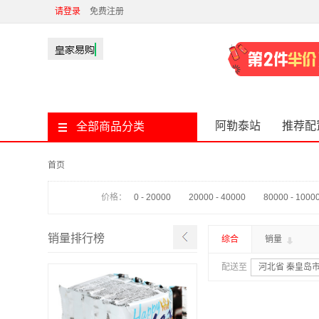
请登录
免费注册
阿勒泰站
推荐配
全部商品分类
首页
价格：
0 - 20000
20000 - 40000
80000 - 1000
销量排行榜
综合
销量
配送至
河北省 秦皇岛市