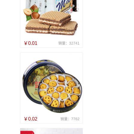
￥0.01
销量：32741
￥0.02
销量：7762